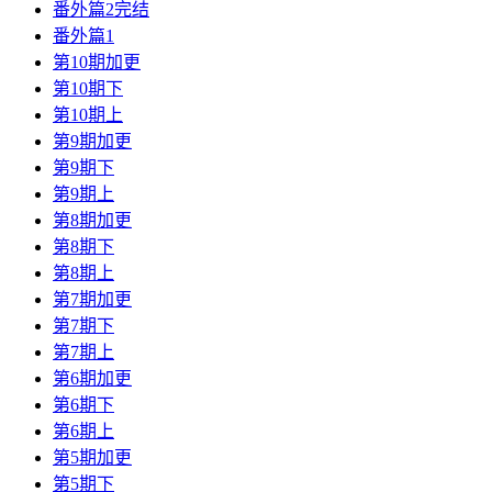
番外篇2完结
番外篇1
第10期加更
第10期下
第10期上
第9期加更
第9期下
第9期上
第8期加更
第8期下
第8期上
第7期加更
第7期下
第7期上
第6期加更
第6期下
第6期上
第5期加更
第5期下