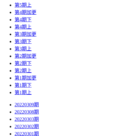
第5期上
第4期加更
第4期下
第4期上
第3期加更
第3期下
第3期上
第2期加更
第2期下
第2期上
第1期加更
第1期下
第1期上
20220309期
20220308期
20220303期
20220302期
20220301期