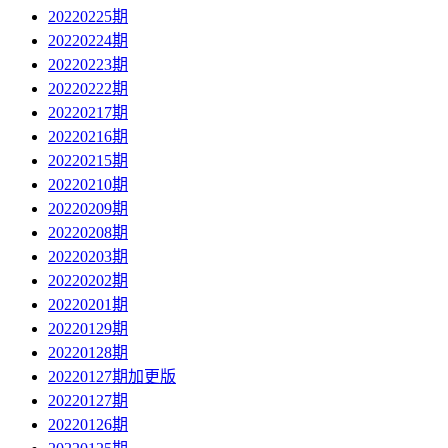
20220225期
20220224期
20220223期
20220222期
20220217期
20220216期
20220215期
20220210期
20220209期
20220208期
20220203期
20220202期
20220201期
20220129期
20220128期
20220127期加更版
20220127期
20220126期