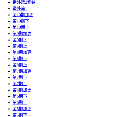
番外篇2完结
番外篇1
第10期加更
第10期下
第10期上
第9期加更
第9期下
第9期上
第8期加更
第8期下
第8期上
第7期加更
第7期下
第7期上
第6期加更
第6期下
第6期上
第5期加更
第5期下