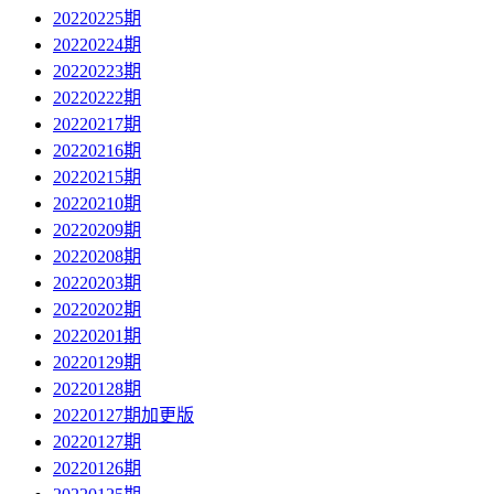
20220225期
20220224期
20220223期
20220222期
20220217期
20220216期
20220215期
20220210期
20220209期
20220208期
20220203期
20220202期
20220201期
20220129期
20220128期
20220127期加更版
20220127期
20220126期