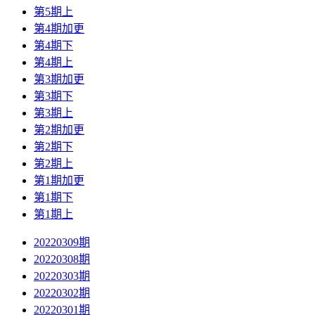
第5期上
第4期加更
第4期下
第4期上
第3期加更
第3期下
第3期上
第2期加更
第2期下
第2期上
第1期加更
第1期下
第1期上
20220309期
20220308期
20220303期
20220302期
20220301期