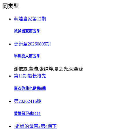
同类型
萌娃当家第12期
爸爸当家第五季
更新至20260805期
半熟恋人第五季
谢依霖,董璇,张纯烨,夏之光,沈奕斐
第11期超长抢先
喜欢你我也是第6季
第20262416期
爱情保卫战2026
-姐姐的母带2第4期下