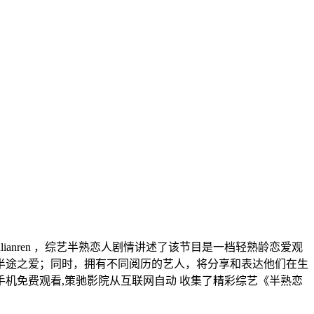
lianren ，综艺半熟恋人剧情讲述了该节目是⼀档轻熟龄恋爱观
半途之爱；同时，拥有不同阅历的艺人，将分享和表达他们在生
手机免费观看,策驰影院从互联网自动 收集了精彩综艺《半熟恋