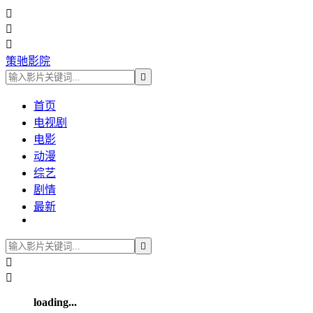



策驰影院

首页
电视剧
电影
动漫
综艺
剧情
最新



loading...