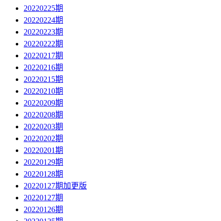
20220225期
20220224期
20220223期
20220222期
20220217期
20220216期
20220215期
20220210期
20220209期
20220208期
20220203期
20220202期
20220201期
20220129期
20220128期
20220127期加更版
20220127期
20220126期