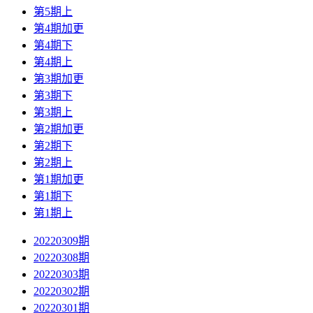
第5期上
第4期加更
第4期下
第4期上
第3期加更
第3期下
第3期上
第2期加更
第2期下
第2期上
第1期加更
第1期下
第1期上
20220309期
20220308期
20220303期
20220302期
20220301期