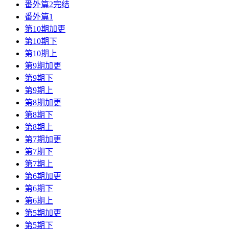
番外篇2完结
番外篇1
第10期加更
第10期下
第10期上
第9期加更
第9期下
第9期上
第8期加更
第8期下
第8期上
第7期加更
第7期下
第7期上
第6期加更
第6期下
第6期上
第5期加更
第5期下