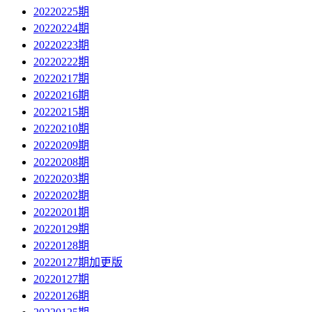
20220225期
20220224期
20220223期
20220222期
20220217期
20220216期
20220215期
20220210期
20220209期
20220208期
20220203期
20220202期
20220201期
20220129期
20220128期
20220127期加更版
20220127期
20220126期