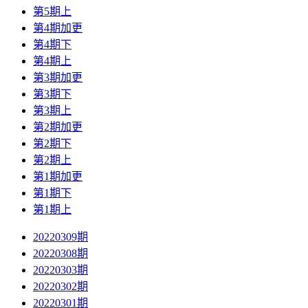
第5期上
第4期加更
第4期下
第4期上
第3期加更
第3期下
第3期上
第2期加更
第2期下
第2期上
第1期加更
第1期下
第1期上
20220309期
20220308期
20220303期
20220302期
20220301期