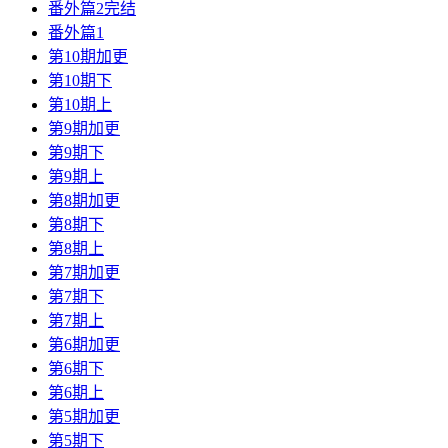
番外篇2完结
番外篇1
第10期加更
第10期下
第10期上
第9期加更
第9期下
第9期上
第8期加更
第8期下
第8期上
第7期加更
第7期下
第7期上
第6期加更
第6期下
第6期上
第5期加更
第5期下