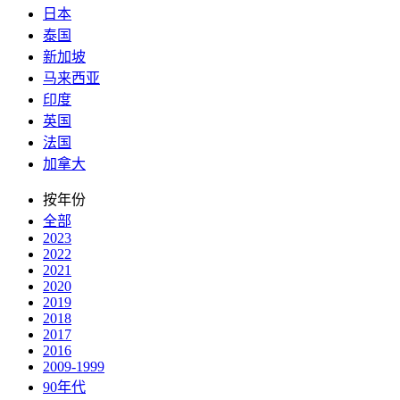
日本
泰国
新加坡
马来西亚
印度
英国
法国
加拿大
按年份
全部
2023
2022
2021
2020
2019
2018
2017
2016
2009-1999
90年代