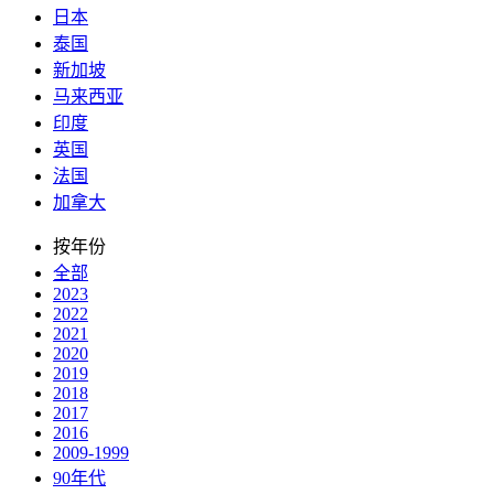
日本
泰国
新加坡
马来西亚
印度
英国
法国
加拿大
按年份
全部
2023
2022
2021
2020
2019
2018
2017
2016
2009-1999
90年代