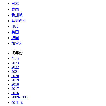
日本
泰国
新加坡
马来西亚
印度
英国
法国
加拿大
按年份
全部
2023
2022
2021
2020
2019
2018
2017
2016
2009-1999
90年代