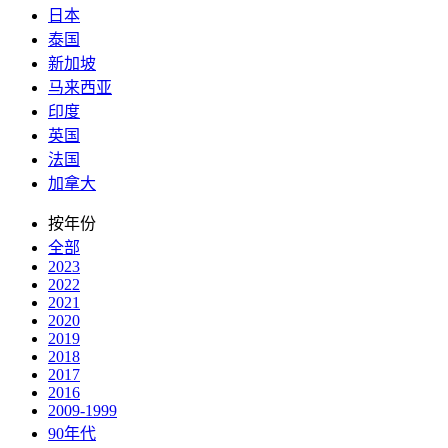
日本
泰国
新加坡
马来西亚
印度
英国
法国
加拿大
按年份
全部
2023
2022
2021
2020
2019
2018
2017
2016
2009-1999
90年代