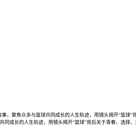
实故事，聚焦众多与篮球共同成长的人生轨迹，用镜头揭开“篮球
球共同成长的人生轨迹，用镜头揭开“篮球”背后关于青春、选择