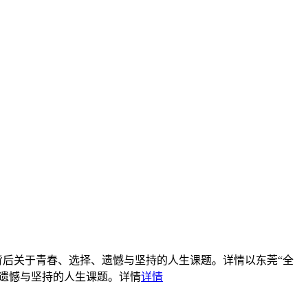
”背后关于青春、选择、遗憾与坚持的人生课题。详情
以东莞“全
、遗憾与坚持的人生课题。详情
详情