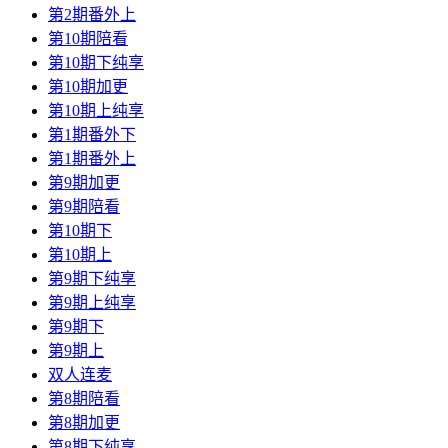
第2期番外上
第10期陪看
第10期下纯享
第10期加更
第10期上纯享
第1期番外下
第1期番外上
第9期加更
第9期陪看
第10期下
第10期上
第9期下纯享
第9期上纯享
第9期下
第9期上
双人连麦
第8期陪看
第8期加更
第8期下纯享