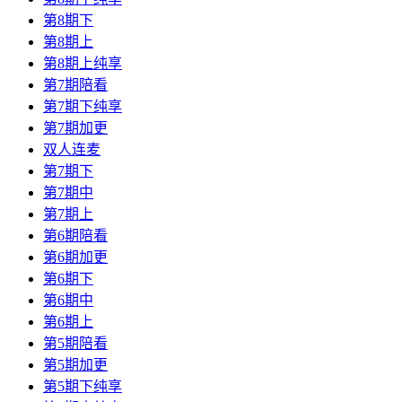
第8期下
第8期上
第8期上纯享
第7期陪看
第7期下纯享
第7期加更
双人连麦
第7期下
第7期中
第7期上
第6期陪看
第6期加更
第6期下
第6期中
第6期上
第5期陪看
第5期加更
第5期下纯享