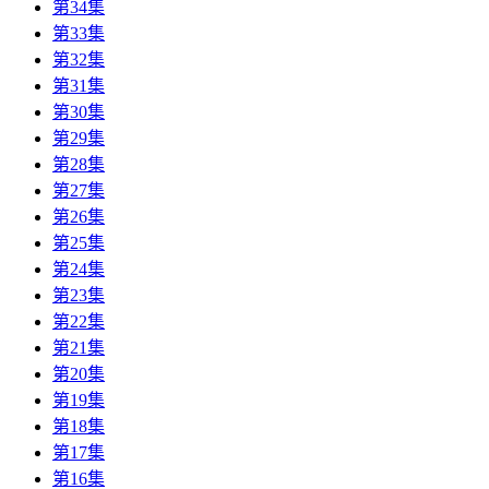
第34集
第33集
第32集
第31集
第30集
第29集
第28集
第27集
第26集
第25集
第24集
第23集
第22集
第21集
第20集
第19集
第18集
第17集
第16集