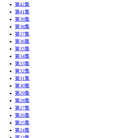
第42集
第41集
第39集
第38集
第37集
第36集
第35集
第34集
第33集
第32集
第31集
第30集
第29集
第28集
第27集
第26集
第25集
第24集
第23集