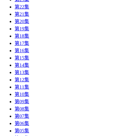
第22集
第21集
第20集
第19集
第18集
第17集
第16集
第15集
第14集
第13集
第12集
第11集
第10集
第09集
第08集
第07集
第06集
第05集