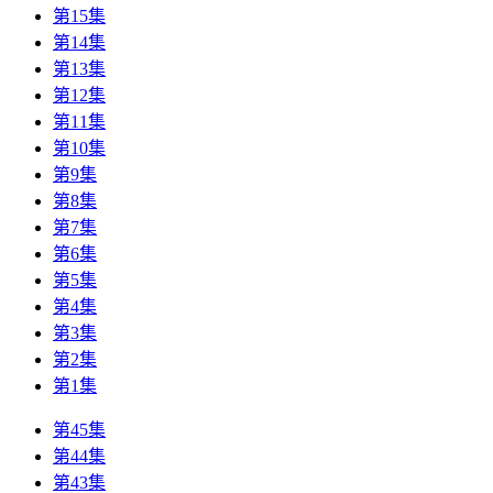
第15集
第14集
第13集
第12集
第11集
第10集
第9集
第8集
第7集
第6集
第5集
第4集
第3集
第2集
第1集
第45集
第44集
第43集