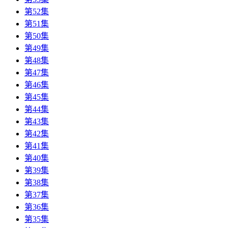
第52集
第51集
第50集
第49集
第48集
第47集
第46集
第45集
第44集
第43集
第42集
第41集
第40集
第39集
第38集
第37集
第36集
第35集