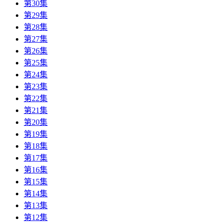
第30集
第29集
第28集
第27集
第26集
第25集
第24集
第23集
第22集
第21集
第20集
第19集
第18集
第17集
第16集
第15集
第14集
第13集
第12集