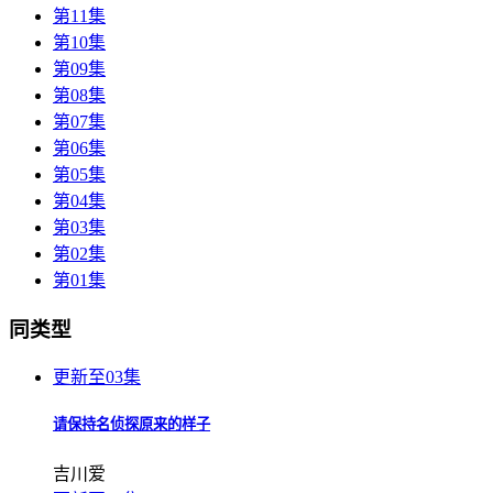
第11集
第10集
第09集
第08集
第07集
第06集
第05集
第04集
第03集
第02集
第01集
同类型
更新至03集
请保持名侦探原来的样子
吉川爱