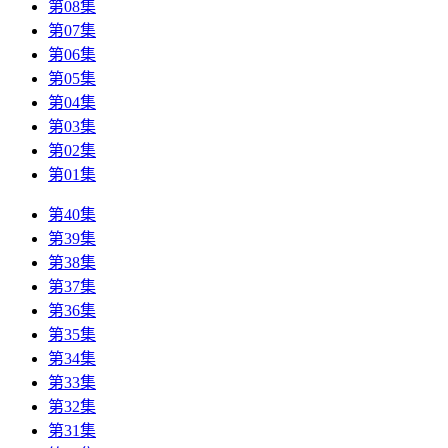
第08集
第07集
第06集
第05集
第04集
第03集
第02集
第01集
第40集
第39集
第38集
第37集
第36集
第35集
第34集
第33集
第32集
第31集