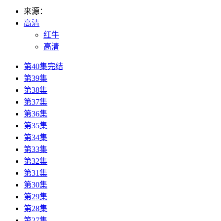
来源：
高清
红牛
高清
第40集完结
第39集
第38集
第37集
第36集
第35集
第34集
第33集
第32集
第31集
第30集
第29集
第28集
第27集