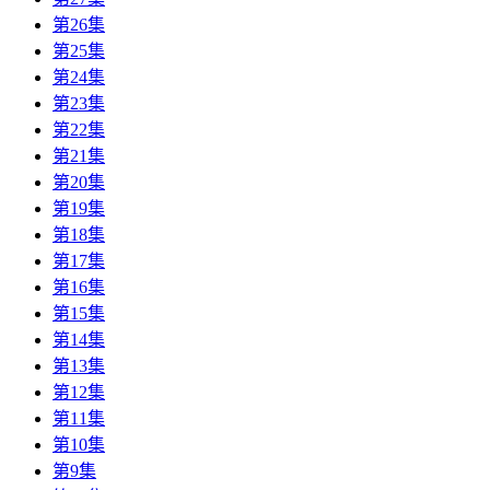
第26集
第25集
第24集
第23集
第22集
第21集
第20集
第19集
第18集
第17集
第16集
第15集
第14集
第13集
第12集
第11集
第10集
第9集