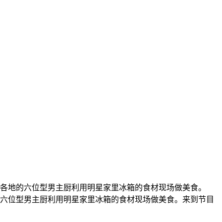
各地的六位型男主厨利用明星家里冰箱的食材现场做美食。
六位型男主厨利用明星家里冰箱的食材现场做美食。来到节目