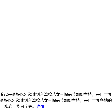
看起来很好吃》邀请到台湾综艺女王陶晶莹加盟主持，来自世界
很好吃》邀请到台湾综艺女王陶晶莹加盟主持，来自世界各地的
O、柳岩、华晨宇等。
详情