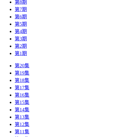
第8期
第7期
第6期
第5期
第4期
第3期
第2期
第1期
第20集
第19集
第18集
第17集
第16集
第15集
第14集
第13集
第12集
第11集