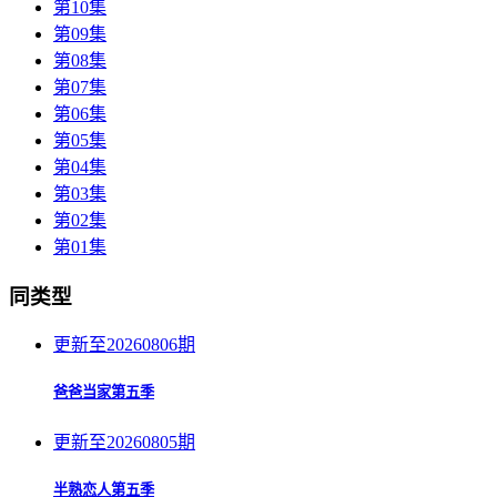
第10集
第09集
第08集
第07集
第06集
第05集
第04集
第03集
第02集
第01集
同类型
更新至20260806期
爸爸当家第五季
更新至20260805期
半熟恋人第五季