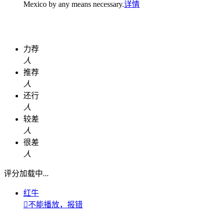
Mexico by any means necessary.
详情
力荐
人
推荐
人
还行
人
较差
人
很差
人
评分加载中...
红牛

不能播放，报错