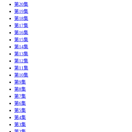
第20集
第19集
第18集
第17集
第16集
第15集
第14集
第13集
第12集
第11集
第10集
第9集
第8集
第7集
第6集
第5集
第4集
第3集
第2集