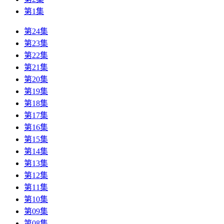
第1集
第24集
第23集
第22集
第21集
第20集
第19集
第18集
第17集
第16集
第15集
第14集
第13集
第12集
第11集
第10集
第09集
第08集