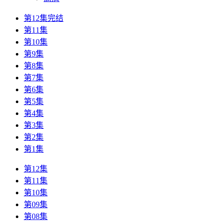
第12集完结
第11集
第10集
第9集
第8集
第7集
第6集
第5集
第4集
第3集
第2集
第1集
第12集
第11集
第10集
第09集
第08集