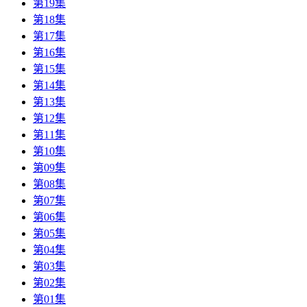
第19集
第18集
第17集
第16集
第15集
第14集
第13集
第12集
第11集
第10集
第09集
第08集
第07集
第06集
第05集
第04集
第03集
第02集
第01集